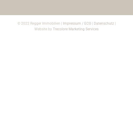
© 2022 Regger Immobilien |
Impressum / ECG
|
Datenschutz
|
Website by
Trecolore Marketing Services