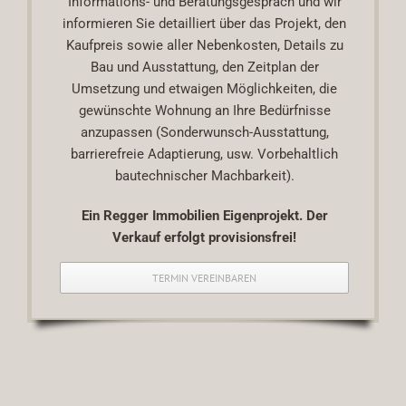
Informations- und Beratungsgespräch und wir
informieren Sie detailliert über das Projekt, den
Kaufpreis sowie aller Nebenkosten, Details zu
Bau und Ausstattung, den Zeitplan der
Umsetzung und etwaigen Möglichkeiten, die
gewünschte Wohnung an Ihre Bedürfnisse
anzupassen (Sonderwunsch-Ausstattung,
barrierefreie Adaptierung, usw. Vorbehaltlich
bautechnischer Machbarkeit).
Ein Regger Immobilien Eigenprojekt. Der
Verkauf erfolgt provisionsfrei!
TERMIN VEREINBAREN