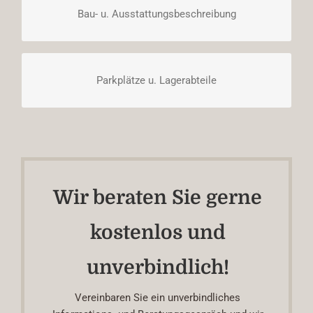
Bau- u. Ausstattungsbeschreibung
DOWNLOAD
Parkplätze u. Lagerabteile
DOWNLOAD
Wir beraten Sie gerne
kostenlos und
unverbindlich!
Vereinbaren Sie ein unverbindliches