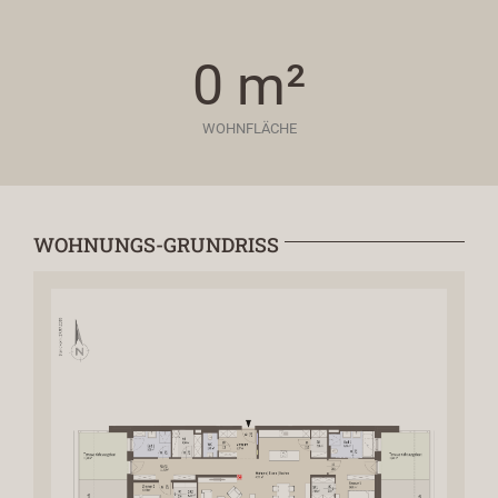
0
m²
WOHNFLÄCHE
WOHNUNGS-GRUNDRISS