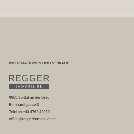
INFORMATIONEN UND VERKAUF
9800 Spittal an der Drau
Bernhardtgasse 3
Telefon +43 4762 42330
office@reggerimmobilien.at