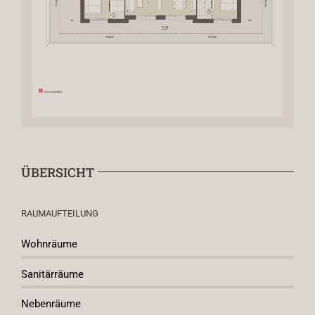
ÜBERSICHT
RAUMAUFTEILUNG
Wohnräume
Sanitärräume
Nebenräume