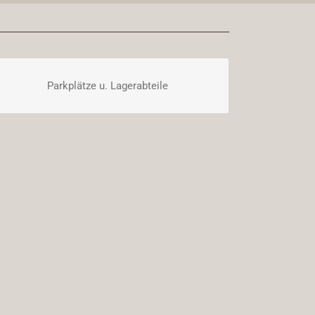
Parkplätze u. Lagerabteile
DOWNLOAD