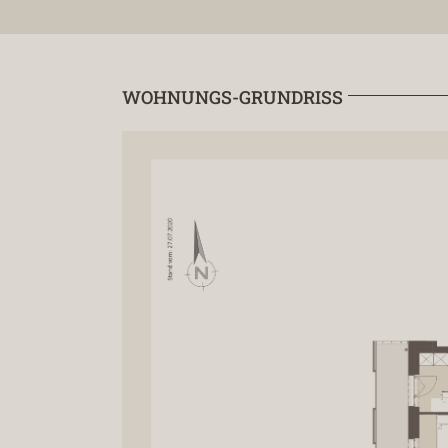
WOHNUNGS-GRUNDRISS