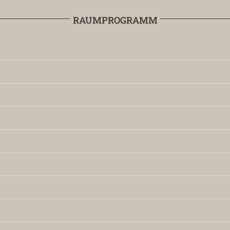
RAUMPROGRAMM