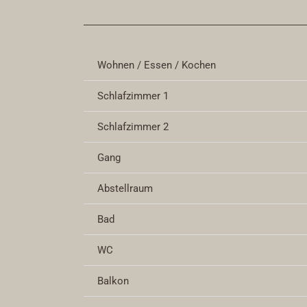
Wohnen / Essen / Kochen
Schlafzimmer 1
Schlafzimmer 2
Gang
Abstellraum
Bad
WC
Balkon