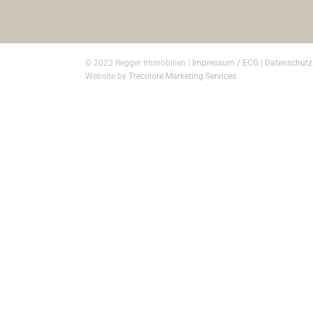
© 2022 Regger Immobilien |
Impressum / ECG
|
Datenschutz
Website by
Trecolore Marketing Services