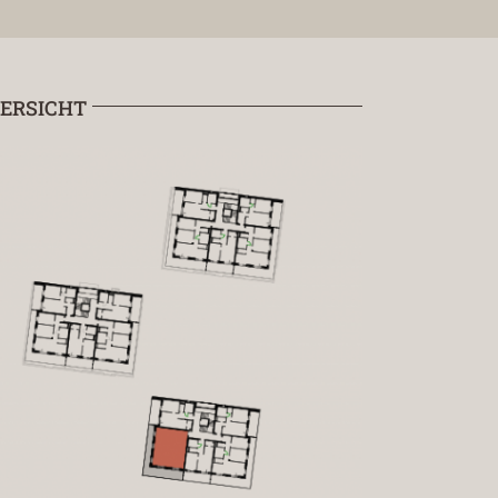
ERSICHT