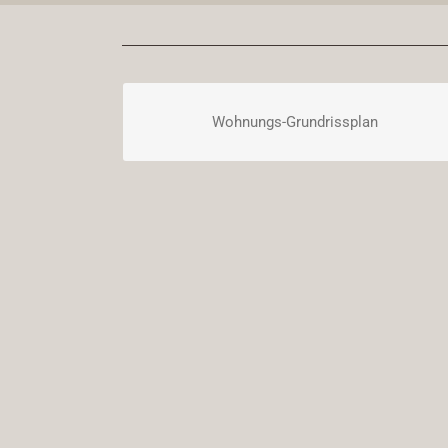
Wohnungs-Grundrissplan
DOWNLOAD